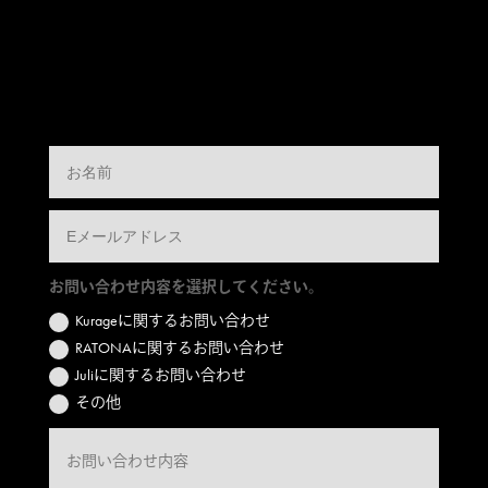
お問い合わせ内容を選択してください。
Kurageに関するお問い合わせ
RATONAに関するお問い合わせ
Juliに関するお問い合わせ
その他