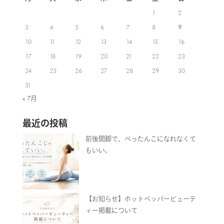
1
2
3
4
5
6
7
8
9
10
11
12
13
14
15
16
17
18
19
20
21
22
23
24
25
26
27
28
29
30
31
« 7月
最近の投稿
前後開脚で、ぺったんこになれなくて
もいい。
【お知らせ】ホットペッパービューテ
ィー掲載について