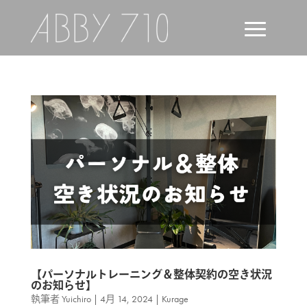
【パーソナルトレーニング＆整体契約の空き状況
のお知らせ】
執筆者
Yuichiro
|
4月 14, 2024
|
Kurage