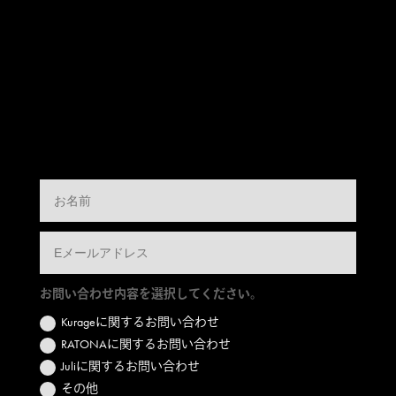
お問い合わせ内容を選択してください。
Kurageに関するお問い合わせ
RATONAに関するお問い合わせ
Juliに関するお問い合わせ
その他