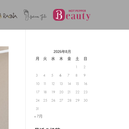
2026年8月
月
火
水
木
金
土
日
1
2
3
4
5
6
7
8
9
10
11
12
13
14
15
16
17
18
19
20
21
22
23
24
25
26
27
28
29
30
31
« 7月