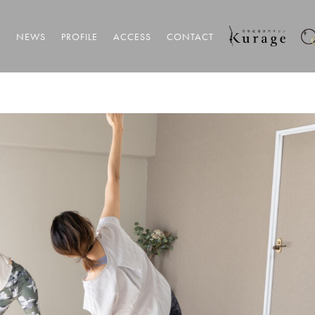
T
NEWS
PROFILE
ACCESS
CONTACT