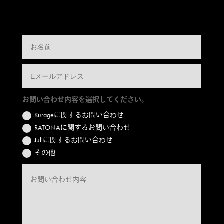
お問い合わせ内容を選択してください。
Kurageに関するお問い合わせ
RATONAに関するお問い合わせ
Juliに関するお問い合わせ
その他