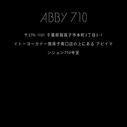
〒270-1151 千葉県我孫子市本町3丁目2-1
イトーヨーカドー我孫子南口店の上にある アビイマ
ンション710号室