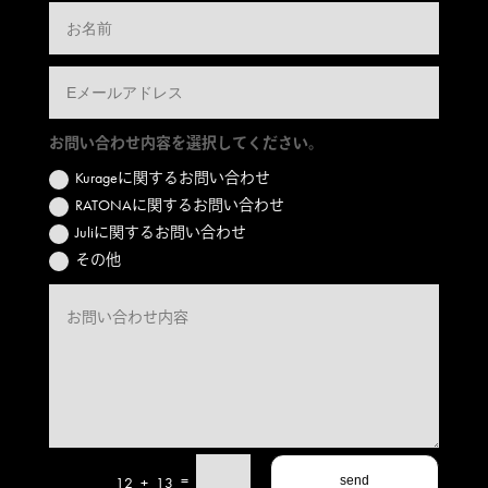
お問い合わせ内容を選択してください。
Kurageに関するお問い合わせ
RATONAに関するお問い合わせ
Juliに関するお問い合わせ
その他
=
12 + 13
send