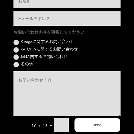
お問い合わせ内容を選択してください。
Kurageに関するお問い合わせ
RATONAに関するお問い合わせ
Juliに関するお問い合わせ
その他
=
10 + 15
send