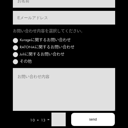
お問い合わせ内容を選択してください。
Kurageに関するお問い合わせ
RATONAに関するお問い合わせ
Juliに関するお問い合わせ
その他
=
10 + 13
send