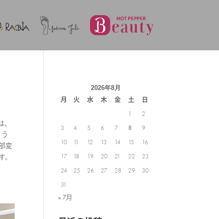
2026年8月
月
火
水
木
金
土
日
1
2
は、
3
4
5
6
7
8
9
とう
10
11
12
13
14
15
16
部変
17
18
19
20
21
22
23
す。
24
25
26
27
28
29
30
31
« 7月