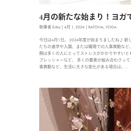
4月の新たな始まり！ヨガ
執筆者
Erika
|
4月 1, 2024
|
RATONA
,
YOGA
今日は4月1日。 2024年度が始まりましたね♪
たちの進学や入園、または職場での人事異動など、
期は多くの人にとってストレスがかかりやすいと
プレッシャーなど、 多くの要素が組み合わさって
事異動など、生活に大きな変化がある場合は、...