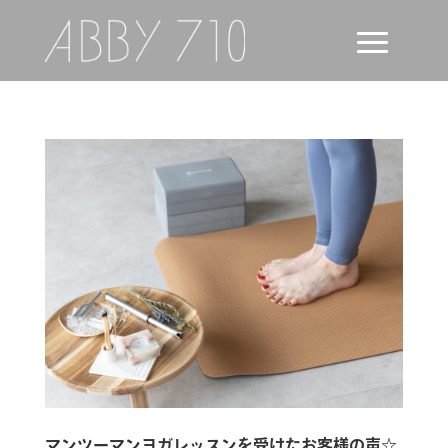
マンツーマンヨガレッスンを受けたお客様の声☆