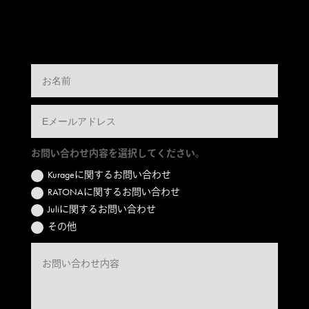
お問い合わせ内容を選択してください。
Kurageに関するお問い合わせ
RATONAに関するお問い合わせ
Juliに関するお問い合わせ
その他