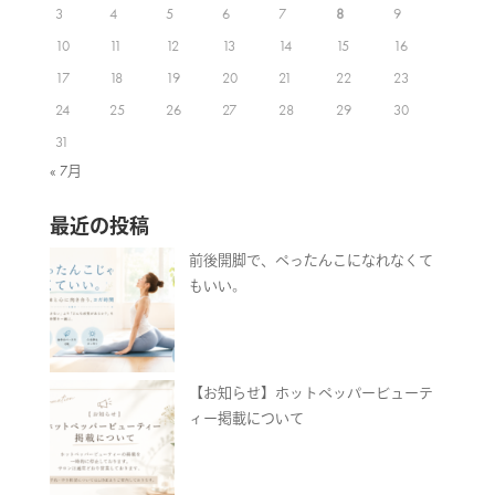
3
4
5
6
7
8
9
10
11
12
13
14
15
16
17
18
19
20
21
22
23
24
25
26
27
28
29
30
31
« 7月
最近の投稿
前後開脚で、ぺったんこになれなくて
もいい。
【お知らせ】ホットペッパービューテ
ィー掲載について