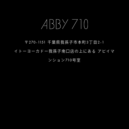
〒270-1151 千葉県我孫子市本町3丁目2-1
イトーヨーカドー我孫子南口店の上にある アビイマ
ンション710号室