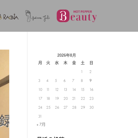
2026年8月
月
火
水
木
金
土
日
1
2
3
4
5
6
7
8
9
10
11
12
13
14
15
16
17
18
19
20
21
22
23
24
25
26
27
28
29
30
31
« 7月