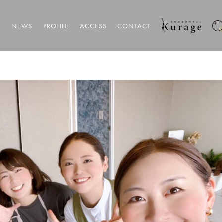
T
NEWS
PROFILE
ACCESS
CONTACT