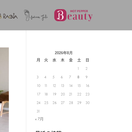
2026年8月
月
火
水
木
金
土
日
1
2
3
4
5
6
7
8
9
10
11
12
13
14
15
16
17
18
19
20
21
22
23
24
25
26
27
28
29
30
31
« 7月