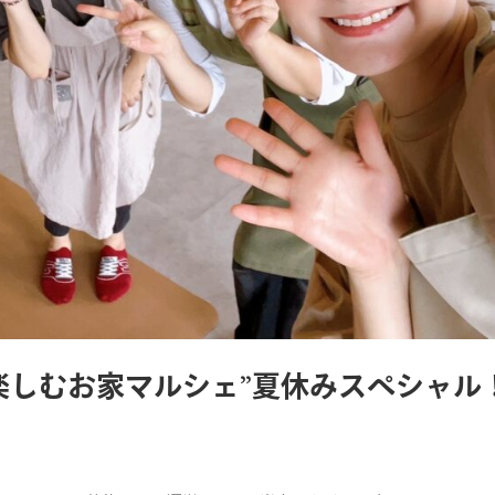
楽しむお家マルシェ”夏休みスペシャル