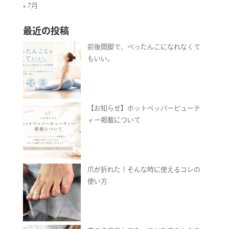
« 7月
最近の投稿
前後開脚で、ぺったんこになれなくて
もいい。
【お知らせ】ホットペッパービューテ
ィー掲載について
爪が折れた！そんな時に使えるコレの
使い方