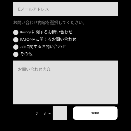
お問い合わせ内容を選択してください。
Kurageに関するお問い合わせ
RATONAに関するお問い合わせ
Juliに関するお問い合わせ
その他
=
7 + 8
send