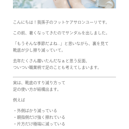
こんにちは！我孫子のフットケアサロンユーリです。
この前、暑くなってきたのでサンダルを出しました。
「もうそんな季節だよね…」と思いながら、裏を見て
靴底が少し擦り減っていて。
去年たくさん履いたんだなぁと思う反面、
ついつい職業柄で足のことも考えてしまいます。
実は、靴底のすり減り方って
足の使い方が結構出ます。
例えば
・外側ばかり減っている
・親指側だけ強く擦れている
・片方だけ極端に減っている