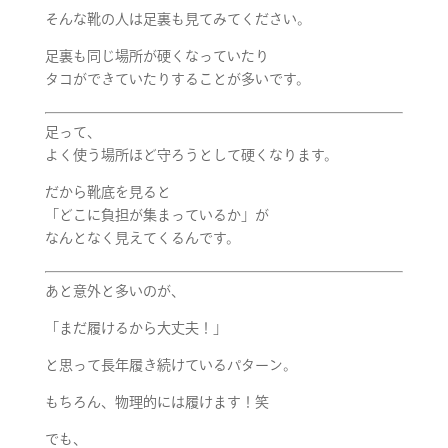
そんな靴の人は足裏も見てみてください。
足裏も同じ場所が硬くなっていたり
タコができていたりすることが多いです。
足って、
よく使う場所ほど守ろうとして硬くなります。
だから靴底を見ると
「どこに負担が集まっているか」が
なんとなく見えてくるんです。
あと意外と多いのが、
「まだ履けるから大丈夫！」
と思って長年履き続けているパターン。
もちろん、物理的には履けます！笑
でも、