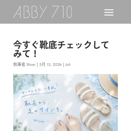
今すぐ靴底チェックして
みて！
執筆者
Shiori
|
5月 13, 2026
|
Juli