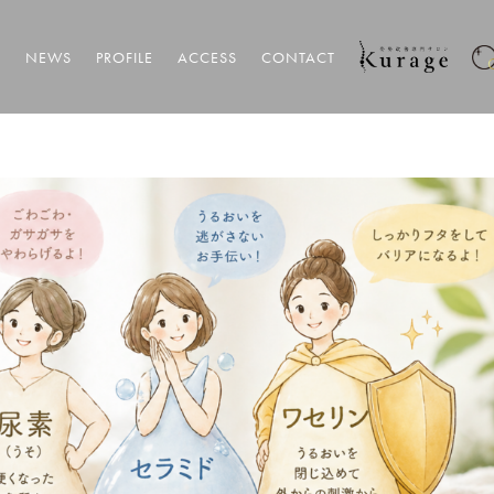
T
NEWS
PROFILE
ACCESS
CONTACT