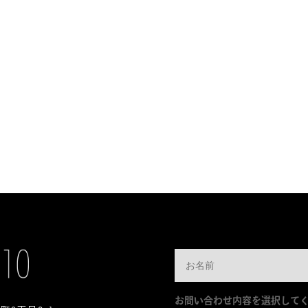
お問い合わせ内容を選択して