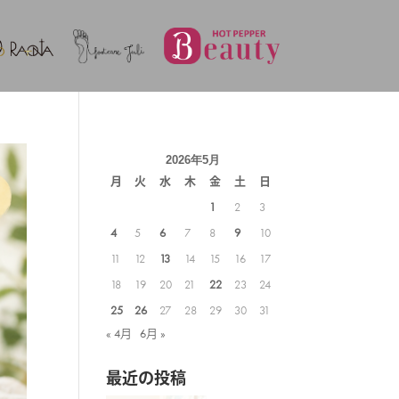
2026年5月
月
火
水
木
金
土
日
1
2
3
4
5
6
7
8
9
10
11
12
13
14
15
16
17
18
19
20
21
22
23
24
25
26
27
28
29
30
31
« 4月
6月 »
最近の投稿