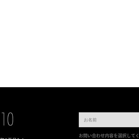
お問い合わせ内容を選択して