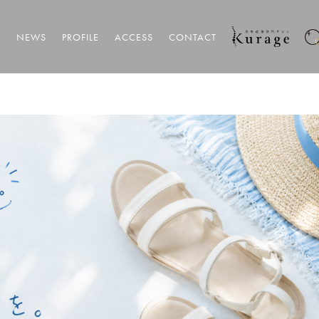
T
NEWS
PROFILE
ACCESS
CONTACT