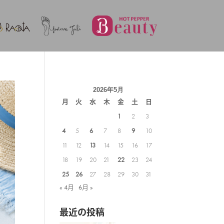
2026年5月
月
火
水
木
金
土
日
1
2
3
4
5
6
7
8
9
10
11
12
13
14
15
16
17
18
19
20
21
22
23
24
25
26
27
28
29
30
31
« 4月
6月 »
最近の投稿