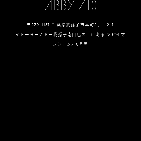
〒270-1151 千葉県我孫子市本町3丁目2-1
イトーヨーカドー我孫子南口店の上にある アビイマ
ンション710号室