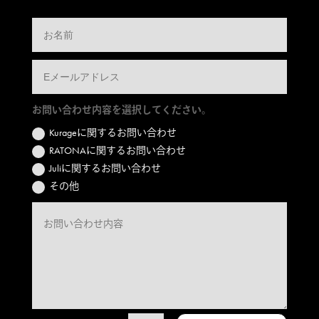
お問い合わせ内容を選択してください。
Kurageに関するお問い合わせ
RATONAに関するお問い合わせ
Juliに関するお問い合わせ
その他