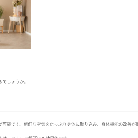
るでしょうか。
が可能です。新鮮な空気をたっぷり身体に取り込み、身体機能の改善が