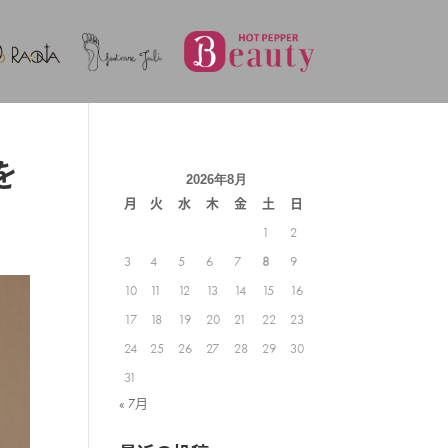
を
2026年8月
月
火
水
木
金
土
日
1
2
3
4
5
6
7
8
9
10
11
12
13
14
15
16
17
18
19
20
21
22
23
24
25
26
27
28
29
30
31
« 7月