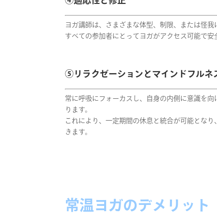
④適応性と修正
ヨガ講師は、さまざまな体型、制限、または怪我
すべての参加者にとってヨガがアクセス可能で安
⑤リラクゼーションとマインドフルネ
常に呼吸にフォーカスし、自身の内側に意識を向
ります。
これにより、一定期間の休息と統合が可能となり
きます。
常温ヨガのデメリット