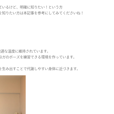
ているけど、明確に知りたい！という方
を知りたい方は本記事を参考にしてみてくださいね！
の快適な温度に維持されています。
ヨガのポーズを練習できる環境を作っています。
を生み出すことで代謝しやすい身体に近づきます。