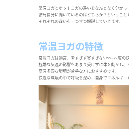
常温ヨガとホットヨガの違いをなんとなく分かっ
結局自分に向いているのはどちらか？ということ
それぞれの違いを一つずつ解説していきます。
常温ヨガの特徴
常温ヨガは通常、暑すぎず寒すぎない22~27度
極端な気温の影響をあまり受けずに体を動かし、
高温多湿な環境が苦手な方におすすめです。
快適な環境の中で呼吸を深め、自身でエネルギー