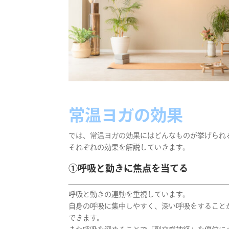
常温ヨガの効果
では、常温ヨガの効果にはどんなものが挙げられ
それぞれの効果を解説していきます。
①呼吸と動きに焦点を当てる
呼吸と動きの連動を重視しています。
自身の呼吸に集中しやすく、深い呼吸をすること
できます。