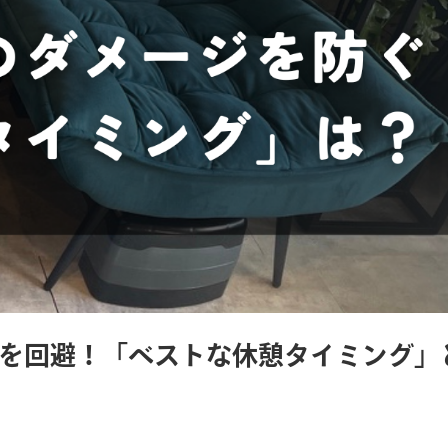
を回避！「ベストな休憩タイミング」