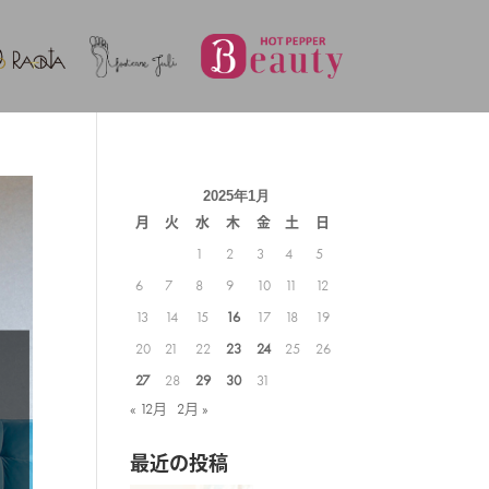
2025年1月
月
火
水
木
金
土
日
1
2
3
4
5
6
7
8
9
10
11
12
13
14
15
16
17
18
19
20
21
22
23
24
25
26
27
28
29
30
31
« 12月
2月 »
最近の投稿