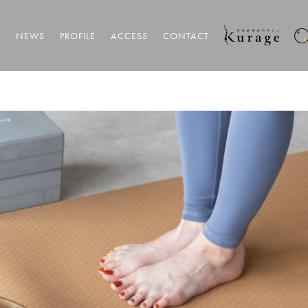
T
NEWS
PROFILE
ACCESS
CONTACT