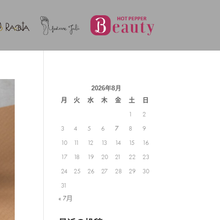
2026年8月
月
火
水
木
金
土
日
1
2
3
4
5
6
7
8
9
10
11
12
13
14
15
16
17
18
19
20
21
22
23
24
25
26
27
28
29
30
31
« 7月