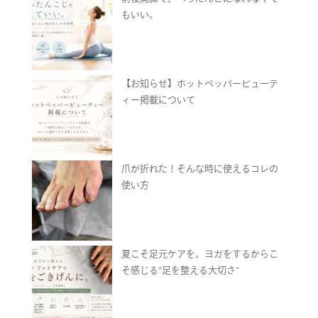
もいい。
【お知らせ】ホットペッパービューテ
ィー掲載について
爪が折れた！そんな時に使えるコレの
使い方
夏こそ足元ケアを。ヨガをするからこ
そ感じる“足を整える大切さ”