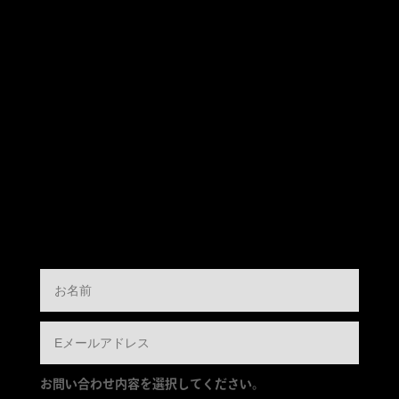
お問い合わせ内容を選択してください。