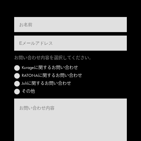
お問い合わせ内容を選択してください。
Kurageに関するお問い合わせ
RATONAに関するお問い合わせ
Juliに関するお問い合わせ
その他