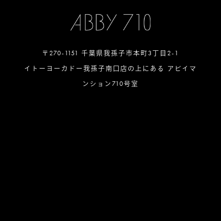
〒270-1151 千葉県我孫子市本町3丁目2-1
イトーヨーカドー我孫子南口店の上にある アビイマ
ンション710号室