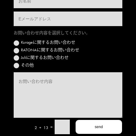
お問い合わせ内容を選択してください。
Kurageに関するお問い合わせ
RATONAに関するお問い合わせ
Juliに関するお問い合わせ
その他
=
2 + 13
send