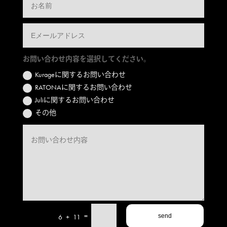
お問い合わせ内容を選択してください。
Kurageに関するお問い合わせ
RATONAに関するお問い合わせ
Juliに関するお問い合わせ
その他
=
6 + 11
send