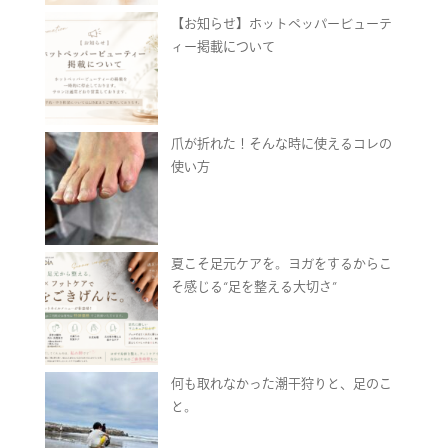
【お知らせ】ホットペッパービューテ
ィー掲載について
爪が折れた！そんな時に使えるコレの
使い方
夏こそ足元ケアを。ヨガをするからこ
そ感じる“足を整える大切さ”
何も取れなかった潮干狩りと、足のこ
と。