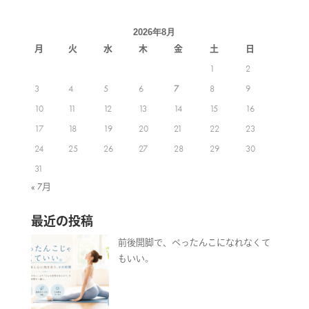
2026年8月
月
火
水
木
金
土
日
1
2
3
4
5
6
7
8
9
10
11
12
13
14
15
16
17
18
19
20
21
22
23
24
25
26
27
28
29
30
31
« 7月
最近の投稿
前後開脚で、ぺったんこになれなくて
もいい。