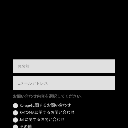
お問い合わせ内容を選択してください。
Kurageに関するお問い合わせ
RATONAに関するお問い合わせ
Juliに関するお問い合わせ
その他