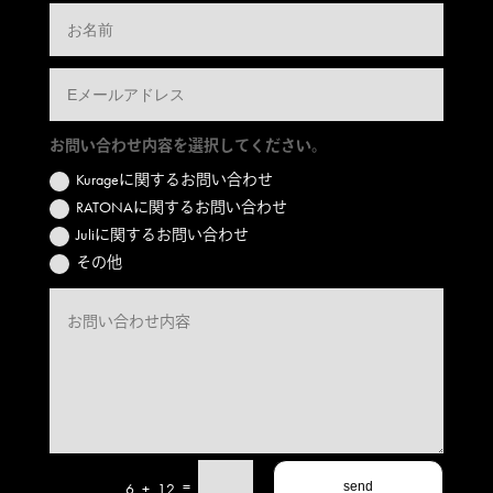
お問い合わせ内容を選択してください。
Kurageに関するお問い合わせ
RATONAに関するお問い合わせ
Juliに関するお問い合わせ
その他
=
6 + 12
send