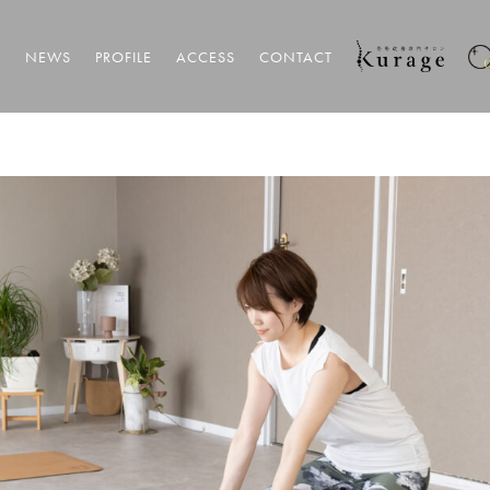
T
NEWS
PROFILE
ACCESS
CONTACT