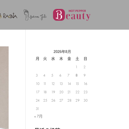
2026年8月
月
火
水
木
金
土
日
1
2
3
4
5
6
7
8
9
10
11
12
13
14
15
16
17
18
19
20
21
22
23
24
25
26
27
28
29
30
31
« 7月