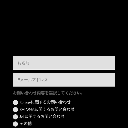
お問い合わせ内容を選択してください。
Kurageに関するお問い合わせ
RATONAに関するお問い合わせ
Juliに関するお問い合わせ
その他