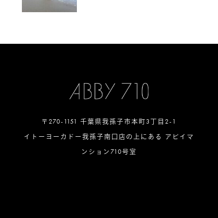
〒270-1151 千葉県我孫子市本町3丁目2-1
イトーヨーカドー我孫子南口店の上にある アビイマ
ンション710号室