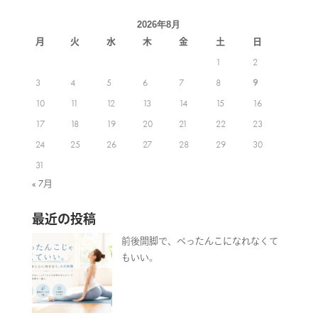
2026年8月
月
火
水
木
金
土
日
1
2
3
4
5
6
7
8
9
10
11
12
13
14
15
16
17
18
19
20
21
22
23
24
25
26
27
28
29
30
31
« 7月
最近の投稿
前後開脚で、ぺったんこになれなくて
もいい。