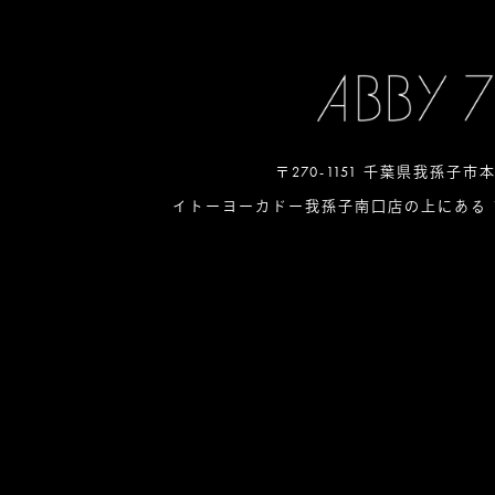
〒270-1151 千葉県我孫子市
イトーヨーカドー我孫子南口店の上にある 