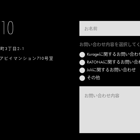
お問い合わせ内容を選択して
本町3丁目2-1
Kurageに関するお問い合わ
アビイマンション710号室
RATONAに関するお問い合
Juliに関するお問い合わせ
その他