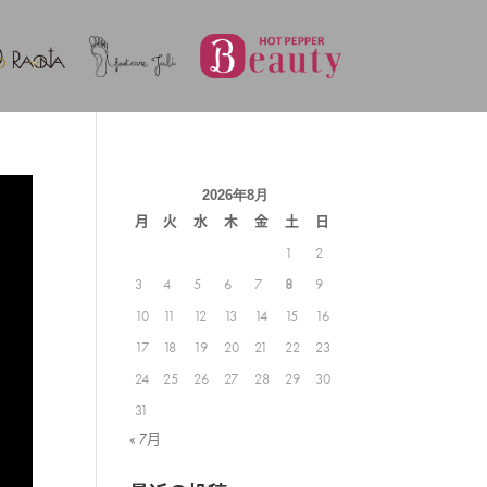
2026年8月
月
火
水
木
金
土
日
1
2
3
4
5
6
7
8
9
10
11
12
13
14
15
16
17
18
19
20
21
22
23
24
25
26
27
28
29
30
31
« 7月