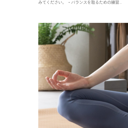
みてください。 ・バランスを取るための練習...