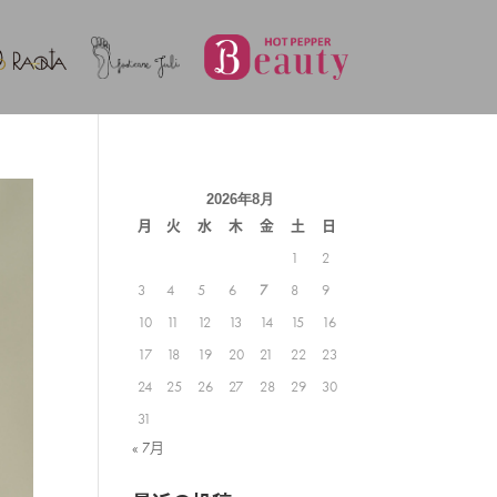
2026年8月
月
火
水
木
金
土
日
1
2
3
4
5
6
7
8
9
10
11
12
13
14
15
16
17
18
19
20
21
22
23
24
25
26
27
28
29
30
31
« 7月