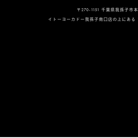
〒270-1151 千葉県我孫子市
イトーヨーカドー我孫子南口店の上にある 