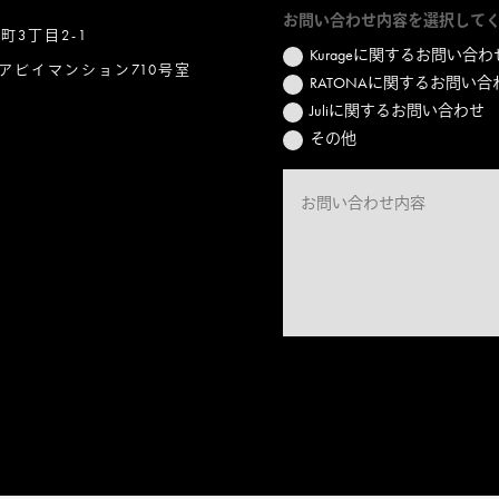
お問い合わせ内容を選択して
本町3丁目2-1
Kurageに関するお問い合わ
アビイマンション710号室
RATONAに関するお問い合
Juliに関するお問い合わせ
その他