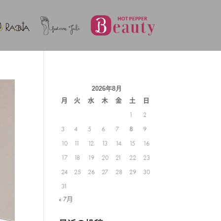
2026年8月
月
火
水
木
金
土
日
1
2
3
4
5
6
7
8
9
10
11
12
13
14
15
16
17
18
19
20
21
22
23
24
25
26
27
28
29
30
31
« 7月