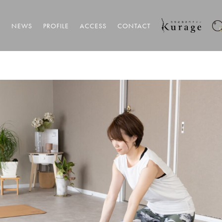
T
NEWS
PROFILE
ACCESS
CONTACT