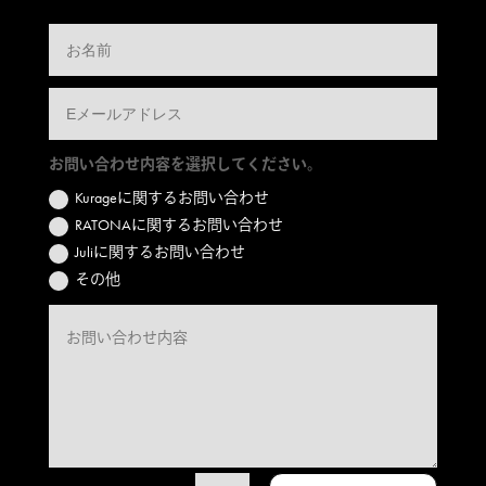
お問い合わせ内容を選択してください。
Kurageに関するお問い合わせ
RATONAに関するお問い合わせ
Juliに関するお問い合わせ
その他