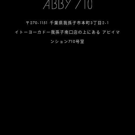
〒270-1151 千葉県我孫子市本町3丁目2-1
イトーヨーカドー我孫子南口店の上にある アビイマ
ンション710号室