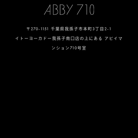
〒270-1151 千葉県我孫子市本町3丁目2-1
イトーヨーカドー我孫子南口店の上にある アビイマ
ンション710号室