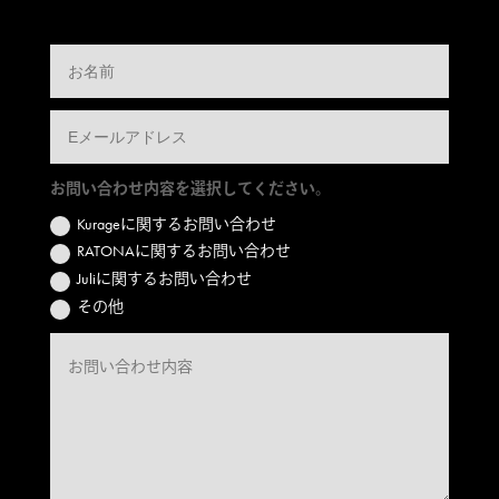
お問い合わせ内容を選択してください。
Kurageに関するお問い合わせ
RATONAに関するお問い合わせ
Juliに関するお問い合わせ
その他