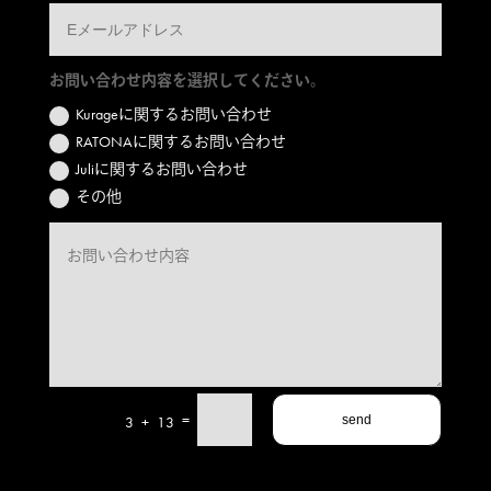
お問い合わせ内容を選択してください。
Kurageに関するお問い合わせ
RATONAに関するお問い合わせ
Juliに関するお問い合わせ
その他
=
3 + 13
send