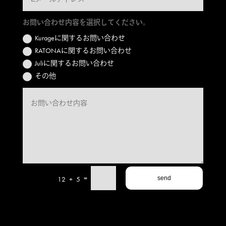
お問い合わせ内容を選択してください。
Kurageに関するお問い合わせ
RATONAに関するお問い合わせ
Juliに関するお問い合わせ
その他
=
12 + 5
send