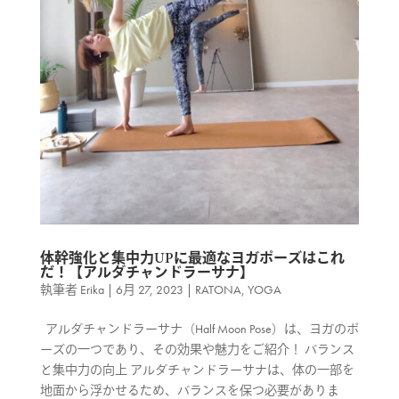
体幹強化と集中力UPに最適なヨガポーズはこれ
だ！【アルダチャンドラーサナ】
執筆者
Erika
|
6月 27, 2023
|
RATONA
,
YOGA
アルダチャンドラーサナ（Half Moon Pose）は、ヨガのポ
ーズの一つであり、その効果や魅力をご紹介！ バランス
と集中力の向上 アルダチャンドラーサナは、体の一部を
地面から浮かせるため、バランスを保つ必要がありま