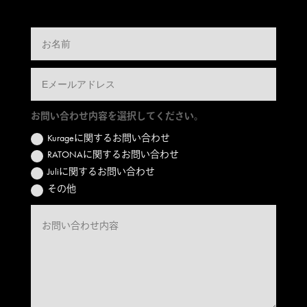
お問い合わせ内容を選択してください。
Kurageに関するお問い合わせ
RATONAに関するお問い合わせ
Juliに関するお問い合わせ
その他