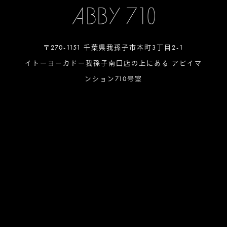
〒270-1151 千葉県我孫子市本町3丁目2-1
イトーヨーカドー我孫子南口店の上にある アビイマ
ンション710号室