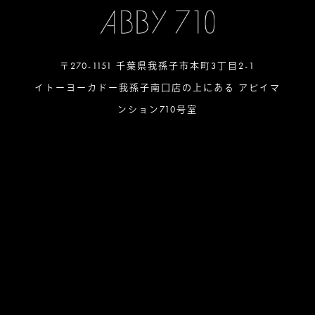
〒270-1151 千葉県我孫子市本町3丁目2-1
イトーヨーカドー我孫子南口店の上にある アビイマ
ンション710号室