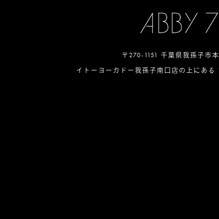
〒270-1151 千葉県我孫子市
イトーヨーカドー我孫子南口店の上にある 