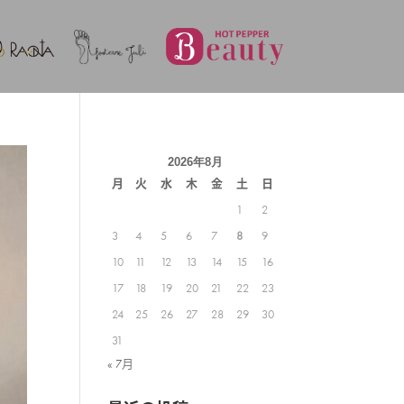
2026年8月
月
火
水
木
金
土
日
1
2
3
4
5
6
7
8
9
10
11
12
13
14
15
16
17
18
19
20
21
22
23
24
25
26
27
28
29
30
31
« 7月