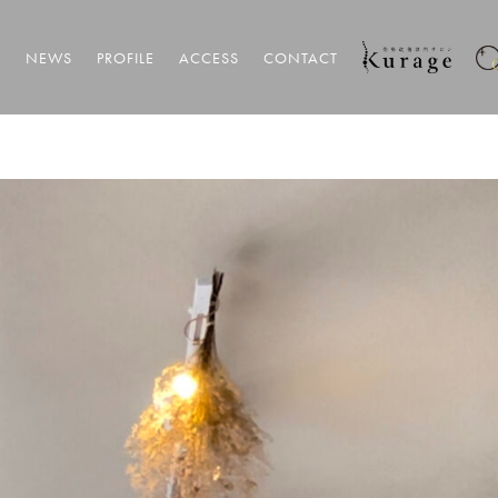
T
NEWS
PROFILE
ACCESS
CONTACT