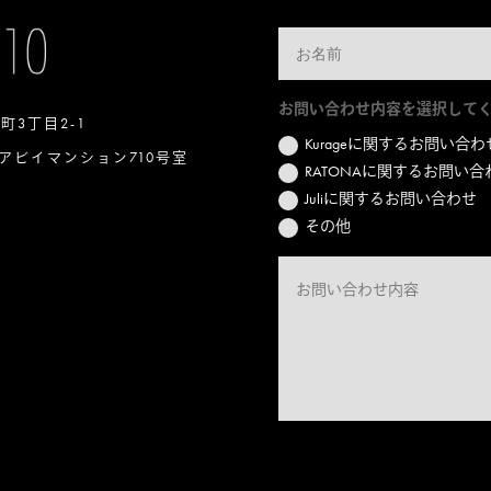
お問い合わせ内容を選択して
本町3丁目2-1
Kurageに関するお問い合わ
アビイマンション710号室
RATONAに関するお問い合
Juliに関するお問い合わせ
その他