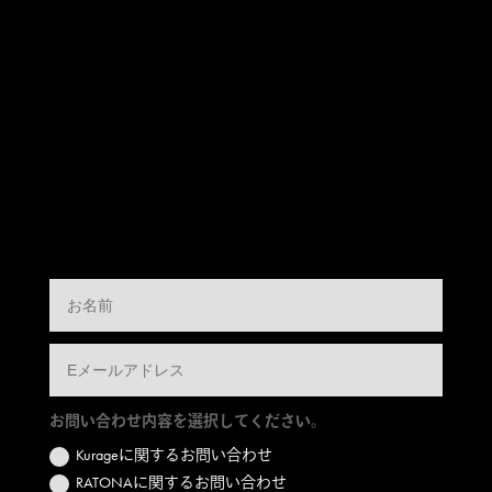
お問い合わせ内容を選択してください。
Kurageに関するお問い合わせ
RATONAに関するお問い合わせ