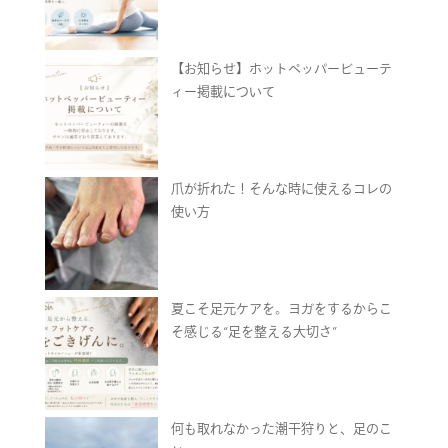
【お知らせ】ホットペッパービューテ
ィー掲載について
爪が折れた！そんな時に使えるコレの
使い方
夏こそ足元ケアを。ヨガをするからこ
そ感じる“足を整える大切さ”
何も取れなかった潮干狩りと、足のこ