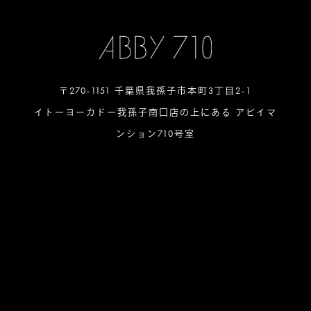
〒270-1151 千葉県我孫子市本町3丁目2-1
イトーヨーカドー我孫子南口店の上にある アビイマ
ンション710号室