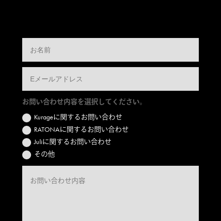
お問い合わせ内容を選択してください。
Kurageに関するお問い合わせ
RATONAに関するお問い合わせ
Juliに関するお問い合わせ
その他