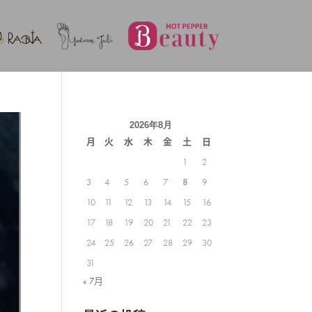
2026年8月
月
火
水
木
金
土
日
1
2
3
4
5
6
7
8
9
10
11
12
13
14
15
16
17
18
19
20
21
22
23
24
25
26
27
28
29
30
31
« 7月