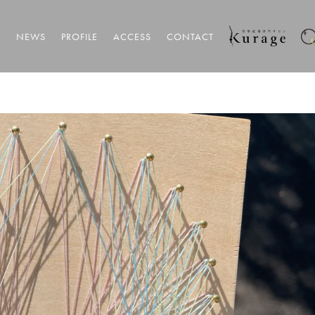
T
NEWS
PROFILE
ACCESS
CONTACT