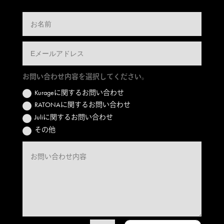
お問い合わせ内容を選択してください。
Kurageに関するお問い合わせ
RATONAに関するお問い合わせ
Juliに関するお問い合わせ
その他