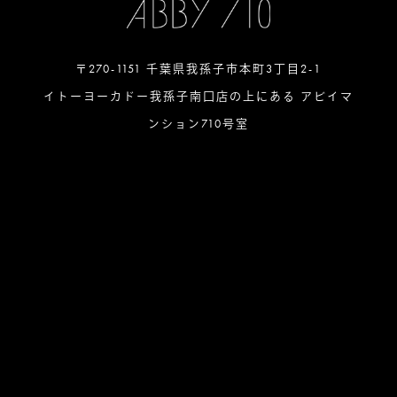
〒270-1151 千葉県我孫子市本町3丁目2-1
イトーヨーカドー我孫子南口店の上にある アビイマ
ンション710号室