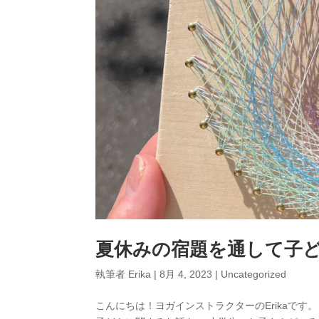
夏休みの宿題を通して子
執筆者
Erika
|
8月 4, 2023
|
Uncategorized
こんにちは！ヨガインストラクターのErikaで