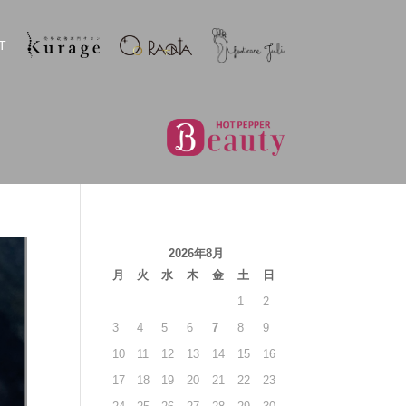
T
2026年8月
月
火
水
木
金
土
日
1
2
3
4
5
6
7
8
9
10
11
12
13
14
15
16
17
18
19
20
21
22
23