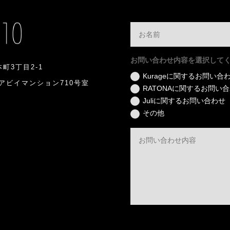
お問い合わせ内容を選択して
本町3丁目2-1
Kurageに関するお問い合
アビイマンション710号室
RATONAに関するお問い
Juliに関するお問い合わせ
その他