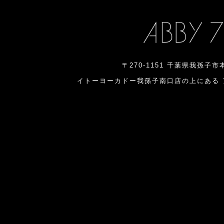
〒270-1151 千葉県我孫子市
イトーヨーカドー我孫子南口店の上にある 