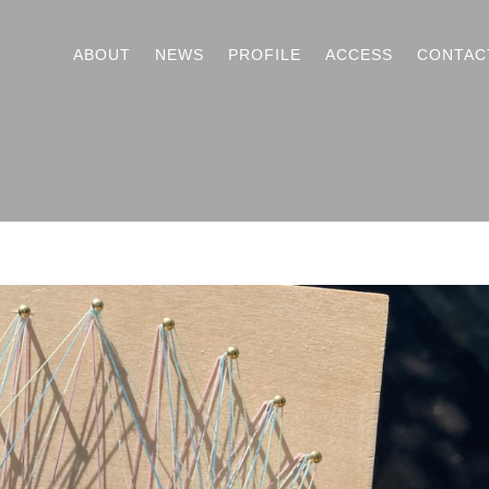
ABOUT
NEWS
PROFILE
ACCESS
CONTAC