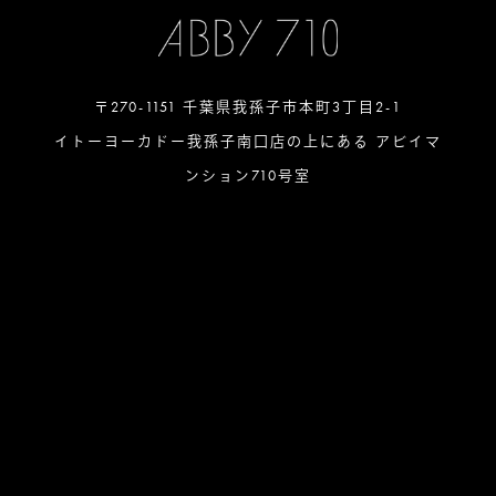
〒270-1151 千葉県我孫子市本町3丁目2-1
イトーヨーカドー我孫子南口店の上にある アビイマ
ンション710号室