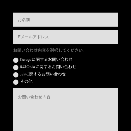
お問い合わせ内容を選択してください。
Kurageに関するお問い合わせ
RATONAに関するお問い合わせ
Juliに関するお問い合わせ
その他