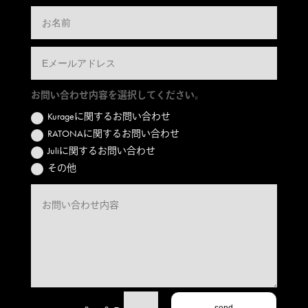
お問い合わせ内容を選択してください。
Kurageに関するお問い合わせ
RATONAに関するお問い合わせ
Juliに関するお問い合わせ
その他
=
send