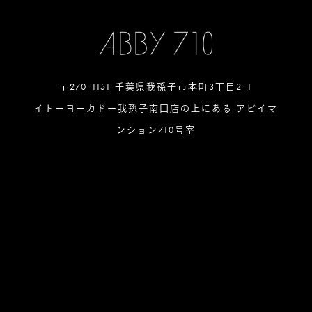
〒270-1151 千葉県我孫子市本町3丁目2-1
イトーヨーカドー我孫子南口店の上にある アビイマ
ンション710号室