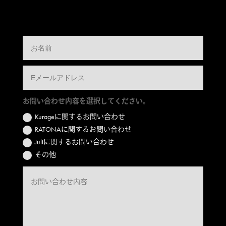
お問い合わせ内容を選択してください。
Kurageに関するお問い合わせ
RATONAに関するお問い合わせ
Juliに関するお問い合わせ
その他