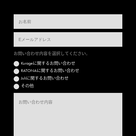
お問い合わせ内容を選択してください。
Kurageに関するお問い合わせ
RATONAに関するお問い合わせ
Juliに関するお問い合わせ
その他