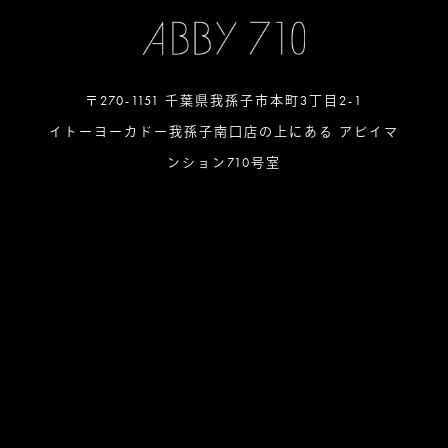
〒270-1151 千葉県我孫子市本町3丁目2-1
イトーヨーカドー我孫子南口店の上にある アビイマ
ンション710号室