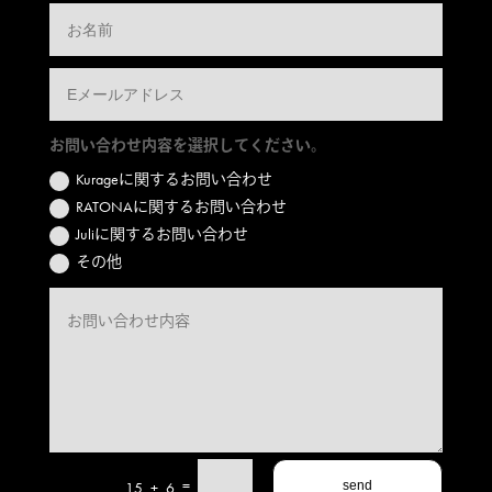
お問い合わせ内容を選択してください。
Kurageに関するお問い合わせ
RATONAに関するお問い合わせ
Juliに関するお問い合わせ
その他
=
15 + 6
send