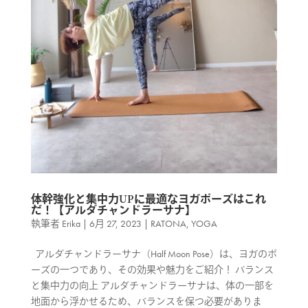
体幹強化と集中力UPに最適なヨガポーズはこれ
だ！【アルダチャンドラーサナ】
執筆者
Erika
|
6月 27, 2023
|
RATONA
,
YOGA
アルダチャンドラーサナ（Half Moon Pose）は、ヨガのポ
ーズの一つであり、その効果や魅力をご紹介！ バランス
と集中力の向上 アルダチャンドラーサナは、体の一部を
地面から浮かせるため、バランスを保つ必要がありま