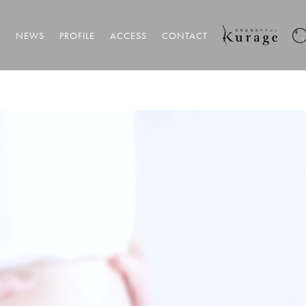
T
NEWS
PROFILE
ACCESS
CONTACT