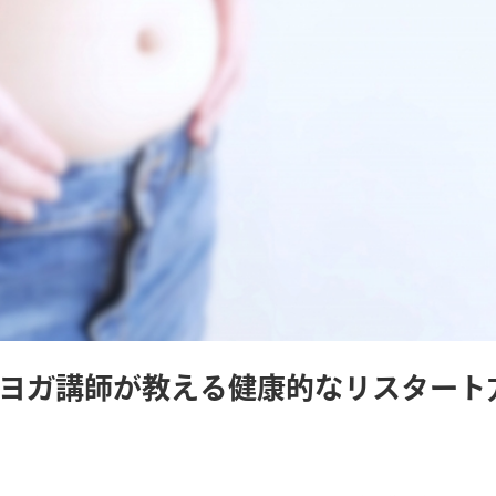
ヨガ講師が教える健康的なリスタート