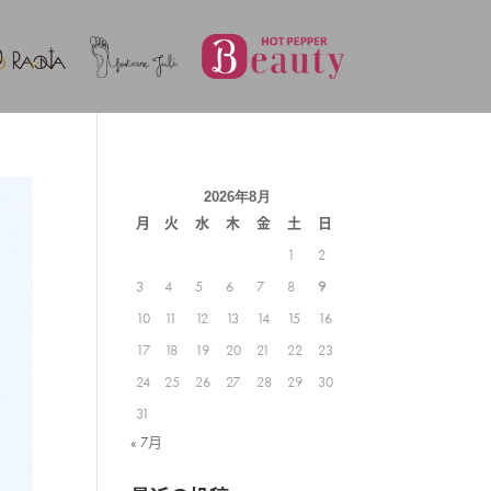
2026年8月
月
火
水
木
金
土
日
1
2
3
4
5
6
7
8
9
10
11
12
13
14
15
16
17
18
19
20
21
22
23
24
25
26
27
28
29
30
31
« 7月