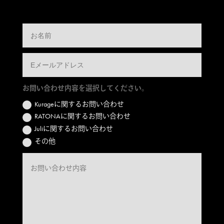
お問い合わせ内容を選択してください。
Kurageに関するお問い合わせ
RATONAに関するお問い合わせ
Juliに関するお問い合わせ
その他