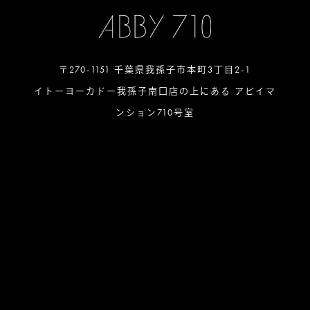
〒270-1151 千葉県我孫子市本町3丁目2-1
イトーヨーカドー我孫子南口店の上にある アビイマ
ンション710号室