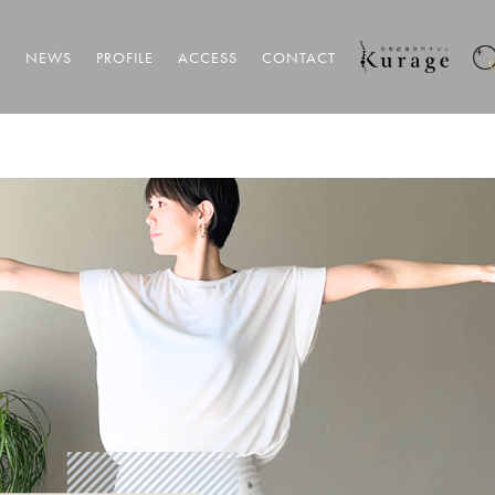
T
NEWS
PROFILE
ACCESS
CONTACT