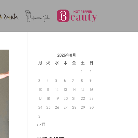
2026年8月
月
火
水
木
金
土
日
1
2
3
4
5
6
7
8
9
10
11
12
13
14
15
16
17
18
19
20
21
22
23
24
25
26
27
28
29
30
31
« 7月